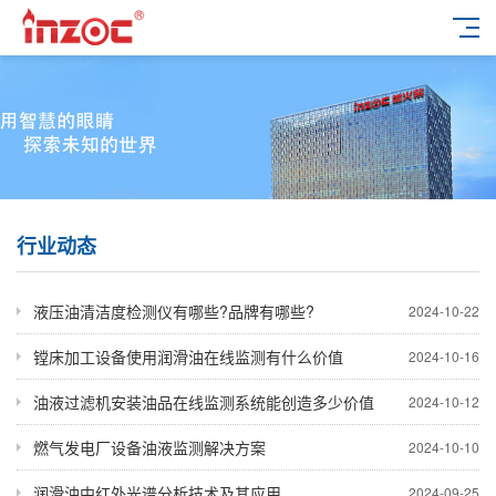
行业动态
液压油清洁度检测仪有哪些?品牌有哪些?
2024-10-22
镗床加工设备使用润滑油在线监测有什么价值
2024-10-16
油液过滤机安装油品在线监测系统能创造多少价值
2024-10-12
燃气发电厂设备油液监测解决方案
2024-10-10
润滑油中红外光谱分析技术及其应用
2024-09-25