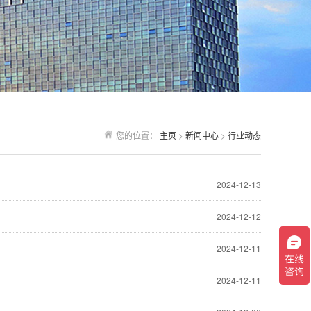
您的位置：
主页
>
新闻中心
>
行业动态
2024-12-13
2024-12-12
2024-12-11
2024-12-11