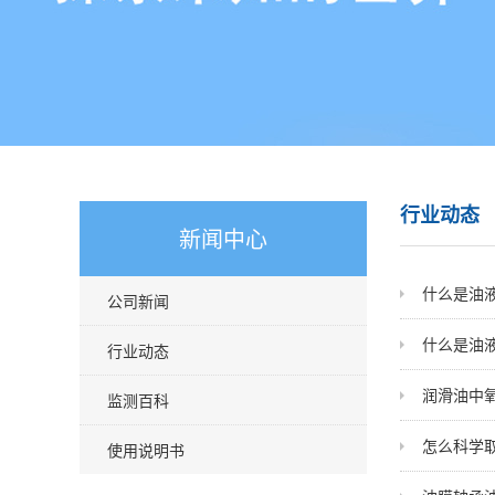
行业动态
新闻中心
什么是油
公司新闻
什么是油
行业动态
润滑油中
监测百科
怎么科学
使用说明书