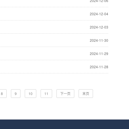
2024-12-06
2024-12-04
2024-12-03
2024-11-30
2024-11-29
2024-11-28
8
9
10
11
下一页
末页