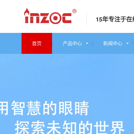
15年专注于
首页
产品中心
新闻中心