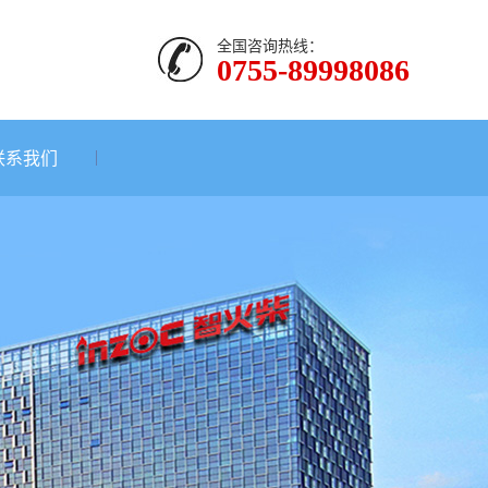
全国咨询热线：
0755-89998086
联系我们