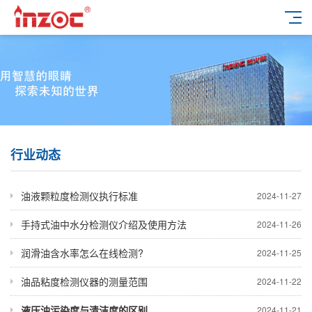
行业动态
油液颗粒度检测仪执行标准
2024-11-27
手持式油中水分检测仪介绍及使用方法
2024-11-26
润滑油含水率怎么在线检测?
2024-11-25
油品粘度检测仪器的测量范围
2024-11-22
液压油污染度与清洁度的区别
2024-11-21