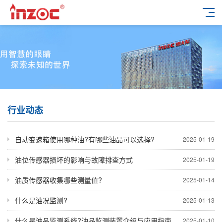
行业动态
自动变速箱使用哪种油?有哪些油品可以选择?
2025-01-19
油位传感器损坏的影响与故障排查方式
2025-01-19
油质传感器收集哪些测量值?
2025-01-14
什么是油况监测?
2025-01-13
什么是油品监测系统?油品监测装置介绍与应用指南
2025-01-10