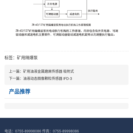
标签：
矿用隔爆泵
上一篇：矿用油液金属磨屑传感器 吸附式
下一篇：油液动态图像颗粒传感器 IFD-3
产品推荐
电话：0755-89998086 传真：0755-89998086