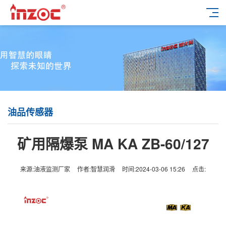
油品传感器
矿用隔爆泵 MA KA ZB-60/127
来源:油液监测厂家
作者:智慧润滑
时间:2024-03-06 15:26
点击: