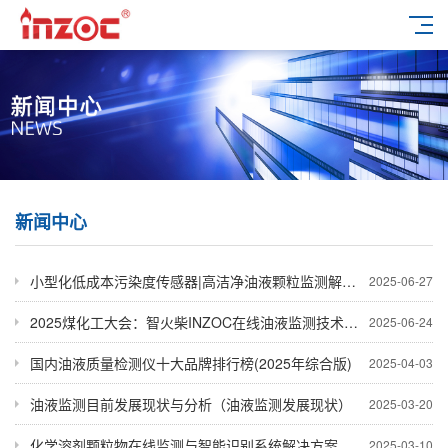
新闻中心
小型化低成本污染度传感器|高洁净油液颗粒监测解决方案
2025-06-27
2025煤化工大会：智火柴INZOC在线油液监测技术斩获全场焦点
2025-06-24
国内油液质量检测仪十大品牌排行榜(2025年综合版)
2025-04-03
油液监测目前发展现状与分析（油液监测发展现状）
2025-03-20
化学溶剂颗粒物在线监测与智能识别系统解决方案
2025-03-10